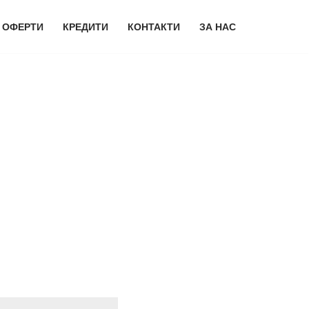
 ОФЕРТИ
КРЕДИТИ
КОНТАКТИ
ЗА НАС