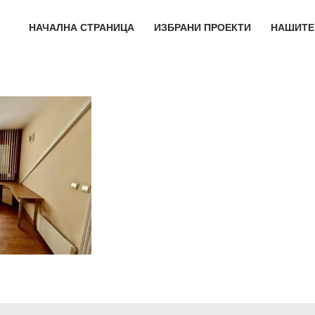
НАЧАЛНА СТРАНИЦА
ИЗБРАНИ ПРОЕКТИ
НАШИТЕ