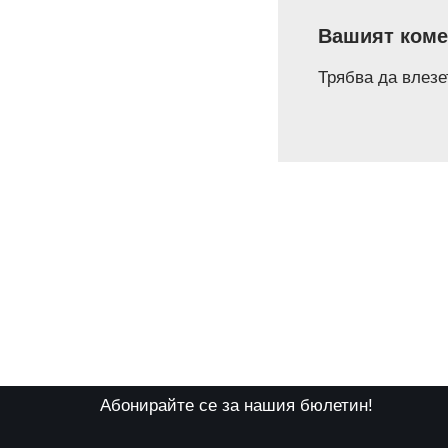
Вашият коме
Трябва да
влезе
Абонирайте се за нашия бюлетин!