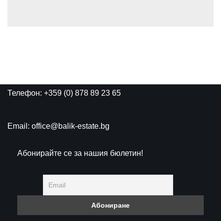
Телефон: +359 (0) 878 89 23 65
Email: office@balik-estate.bg
Абонирайте се за нашия бюлетин!