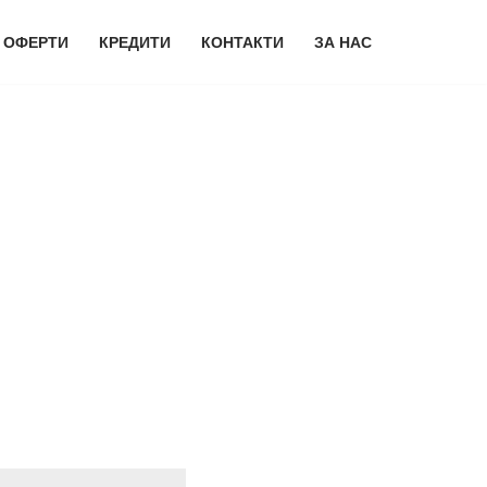
 ОФЕРТИ
КРЕДИТИ
КОНТАКТИ
ЗА НАС