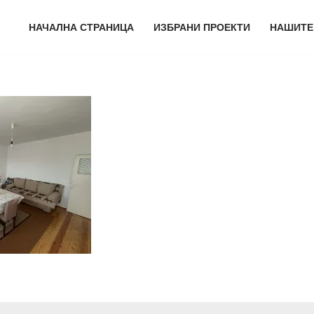
НАЧАЛНА СТРАНИЦА
ИЗБРАНИ ПРОЕКТИ
НАШИТЕ