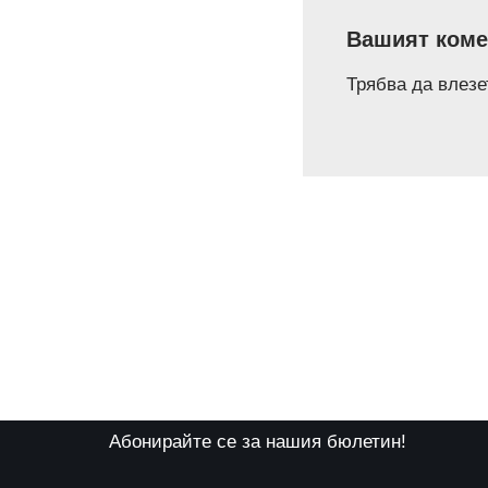
Вашият коме
Трябва да
влезе
Абонирайте се за нашия бюлетин!