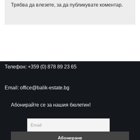
Трябва да
влезете
, за да публикувате коментар.
Телефон: +359 (0) 878 89 23 65
Email: office@balik-estate.bg
Абонирайте се за нашия бюлетин!