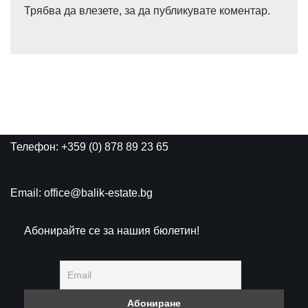
Трябва да
влезете
, за да публикувате коментар.
Телефон: +359 (0) 878 89 23 65
Email: office@balik-estate.bg
Абонирайте се за нашия бюлетин!