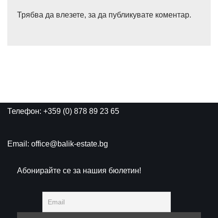
Трябва да
влезете
, за да публикувате коментар.
Телефон: +359 (0) 878 89 23 65
Email: office@balik-estate.bg
Абонирайте се за нашия бюлетин!