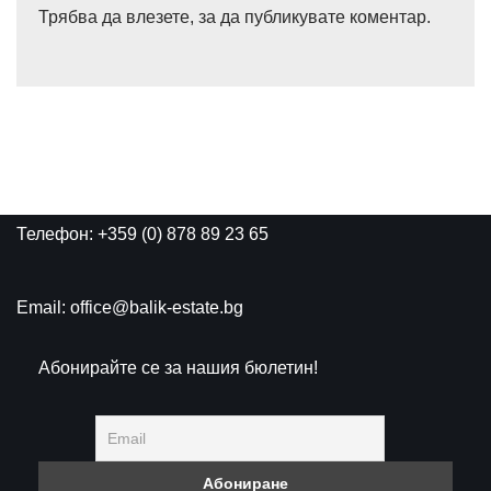
Трябва да
влезете
, за да публикувате коментар.
Телефон: +359 (0) 878 89 23 65
Email: office@balik-estate.bg
Абонирайте се за нашия бюлетин!