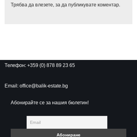
Трябва да
влезете
, за да публикувате коментар.
Телефон: +359 (0) 878 89 23 65
Email: office@balik-estate.bg
Абонирайте се за нашия бюлетин!