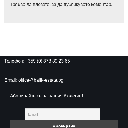
Трябва да
влезете
, за да публикувате коментар.
Телефон: +359 (0) 878 89 23 65
Email: office@balik-estate.bg
Абонирайте се за нашия бюлетин!