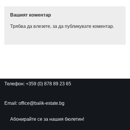
Вашият коментар
Трябва да
влезете
, за да публикувате коментар.
Телефон: +359 (0) 878 89 23 65
Email: office@balik-estate.bg
Абонирайте се за нашия бюлетин!