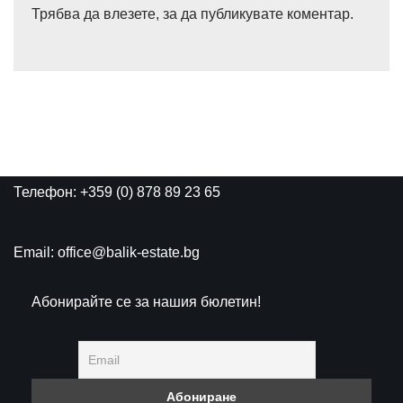
Трябва да
влезете
, за да публикувате коментар.
Телефон: +359 (0) 878 89 23 65
Email: office@balik-estate.bg
Абонирайте се за нашия бюлетин!