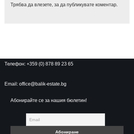
Трябва да
влезете
, за да публикувате коментар.
Телефон: +359 (0) 878 89 23 65
Email: office@balik-estate.bg
Абонирайте се за нашия бюлетин!