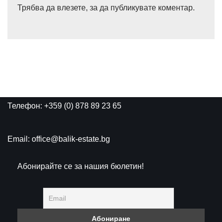
Трябва да
влезете
, за да публикувате коментар.
Телефон: +359 (0) 878 89 23 65
Email: office@balik-estate.bg
Абонирайте се за нашия бюлетин!