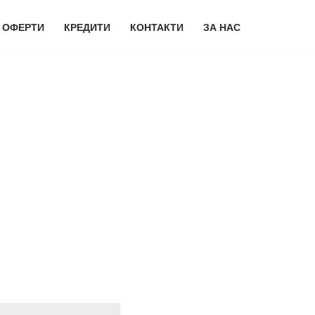
 ОФЕРТИ
КРЕДИТИ
КОНТАКТИ
ЗА НАС