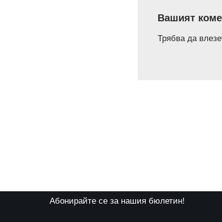
Вашият коме
Трябва да
влезе
Абонирайте се за нашия бюлетин!