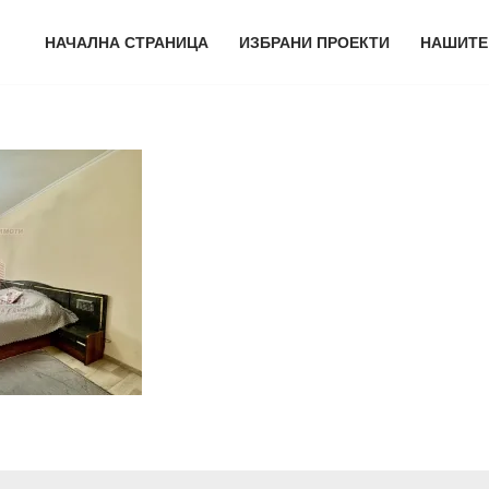
НАЧАЛНА СТРАНИЦА
ИЗБРАНИ ПРОЕКТИ
НАШИТЕ