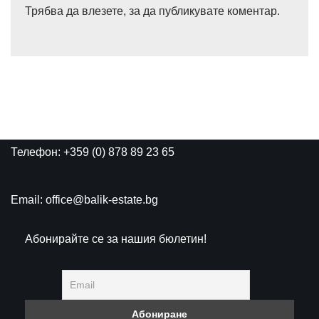
Трябва да
влезете
, за да публикувате коментар.
Телефон: +359 (0) 878 89 23 65
Email: office@balik-estate.bg
Абонирайте се за нашия бюлетин!