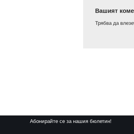
Вашият коме
Трябва да
влезе
Абонирайте се за нашия бюлетин!