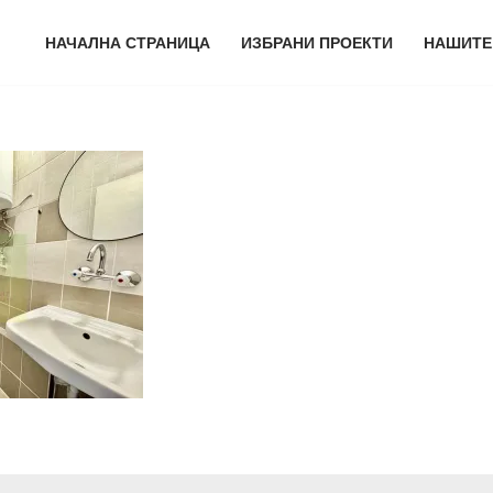
НАЧАЛНА СТРАНИЦА
ИЗБРАНИ ПРОЕКТИ
НАШИТЕ