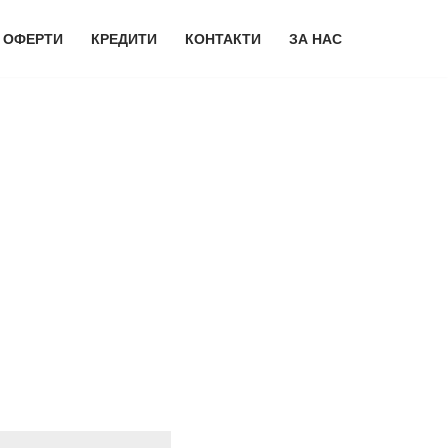
 ОФЕРТИ
КРЕДИТИ
КОНТАКТИ
ЗА НАС