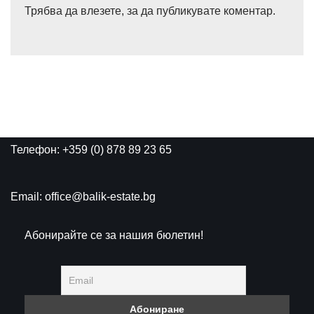
Трябва да
влезете
, за да публикувате коментар.
Телефон: +359 (0) 878 89 23 65
Email: office@balik-estate.bg
Абонирайте се за нашия бюлетин!