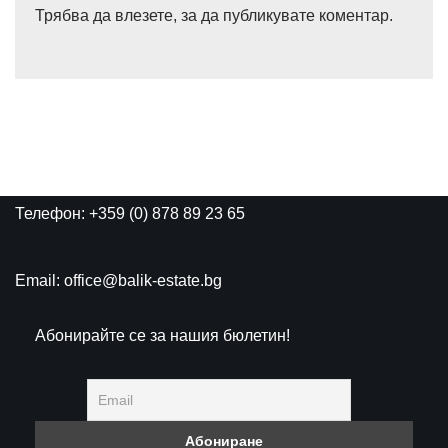
Трябва да
влезете
, за да публикувате коментар.
Телефон: +359 (0) 878 89 23 65
Email: office@balik-estate.bg
Абонирайте се за нашия бюлетин!