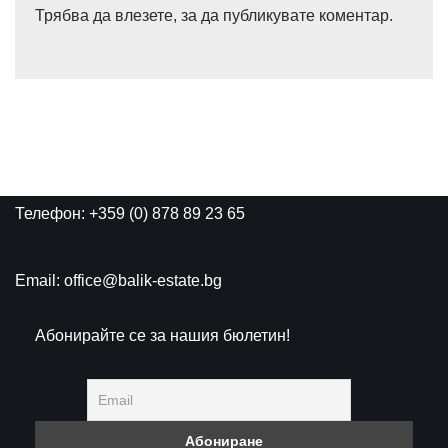
Трябва да
влезете
, за да публикувате коментар.
Телефон: +359 (0) 878 89 23 65
Email: office@balik-estate.bg
Абонирайте се за нашия бюлетин!