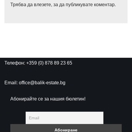
Трябва да
влезете
, за да публикувате коментар.
Телефон: +359 (0) 878 89 23 65
Email: office@balik-estate.bg
Абонирайте се за нашия бюлетин!