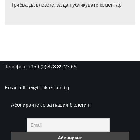
Трябва да
влезете
, за да публикувате коментар.
Телефон: +359 (0) 878 89 23 65
Email: office@balik-estate.bg
Абонирайте се за нашия бюлетин!