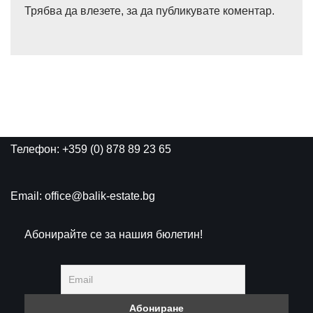
Трябва да
влезете
, за да публикувате коментар.
Телефон: +359 (0) 878 89 23 65
Email: office@balik-estate.bg
Абонирайте се за нашия бюлетин!