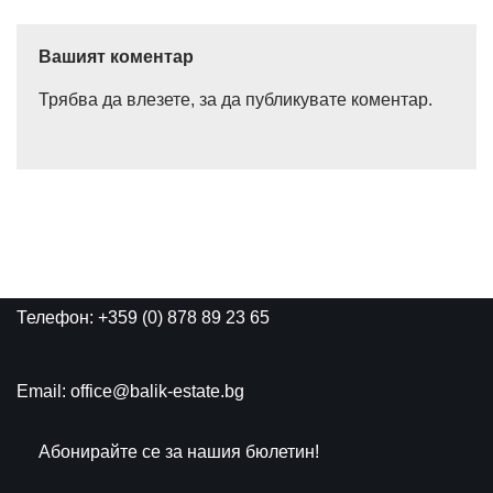
Вашият коментар
Трябва да
влезете
, за да публикувате коментар.
Телефон: +359 (0) 878 89 23 65
Email: office@balik-estate.bg
Абонирайте се за нашия бюлетин!