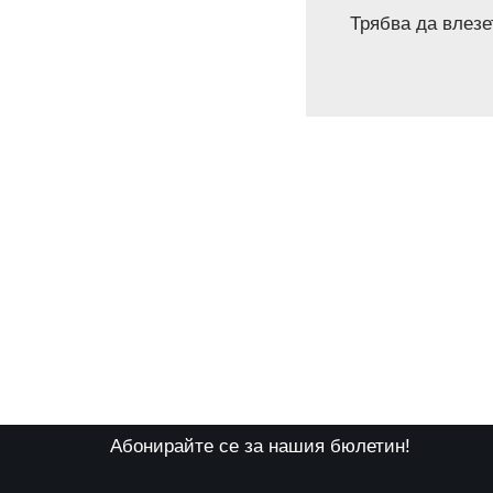
Трябва да
влезе
Абонирайте се за нашия бюлетин!