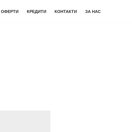
 ОФЕРТИ
КРЕДИТИ
КОНТАКТИ
ЗА НАС