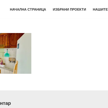
НАЧАЛНА СТРАНИЦА
ИЗБРАНИ ПРОЕКТИ
НАШИТЕ
нтар