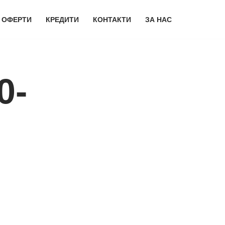
 ОФЕРТИ
КРЕДИТИ
КОНТАКТИ
ЗА НАС
0-