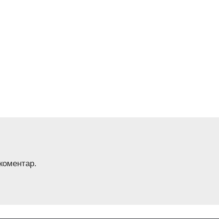
 коментар.