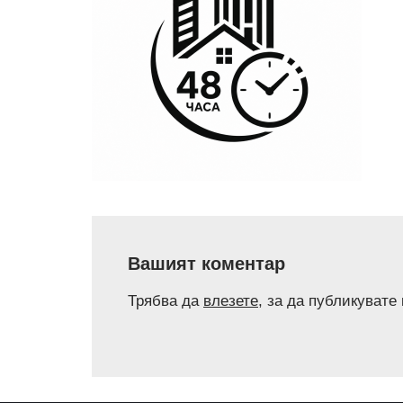
Вашият коментар
Трябва да
влезете
, за да публикувате