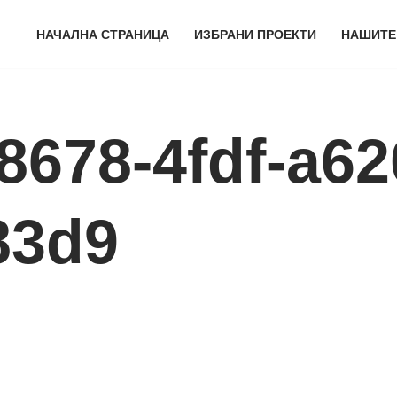
НАЧАЛНА СТРАНИЦА
ИЗБРАНИ ПРОЕКТИ
НАШИТЕ
8678-4fdf-a62
83d9