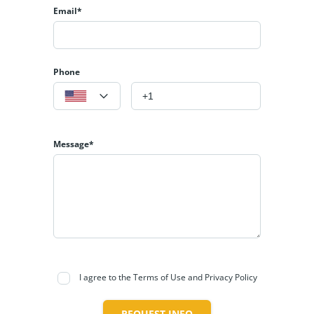
Email*
Phone
Message*
I agree to the Terms of Use and Privacy Policy
REQUEST INFO