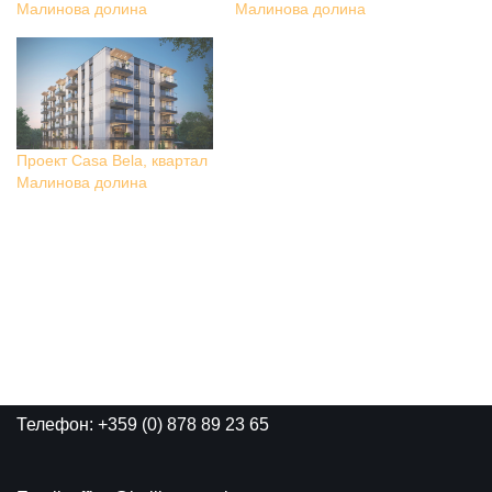
Малинова долина
Малинова долина
Проект Casa Bela, квартал
Малинова долина
Телефон: +359 (0) 878 89 23 65