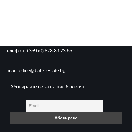
Телефон: +359 (0) 878 89 23 65
Email: office@balik-estate.bg
Абонирайте се за нашия бюлетин!