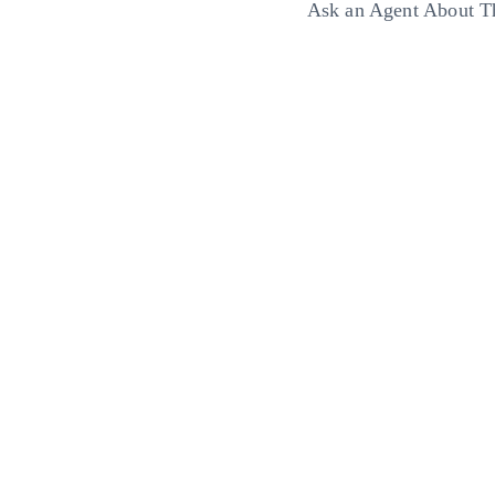
Ask an Agent About 