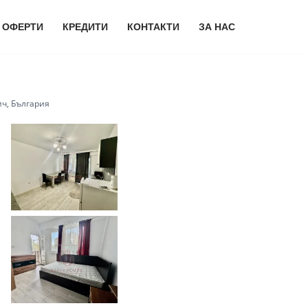
 ОФЕРТИ
КРЕДИТИ
КОНТАКТИ
ЗА НАС
ич, България