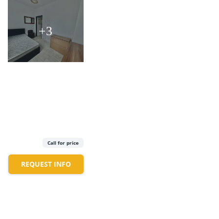
+3
Call for price
REQUEST INFO