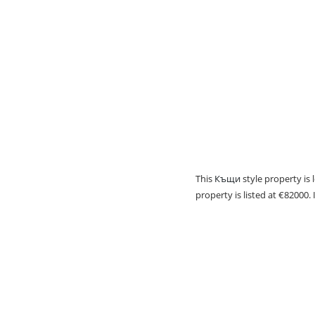
This
Къщи
style property is 
property is listed at €82000. 