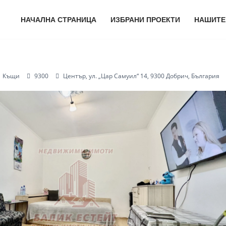
НАЧАЛНА СТРАНИЦА
ИЗБРАНИ ПРОЕКТИ
НАШИТЕ
Къщи
9300
Център, ул. „Цар Самуил“ 14, 9300 Добрич, България