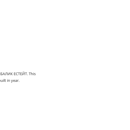
n БАЛИК ЕСТЕЙТ. This
ilt in year.