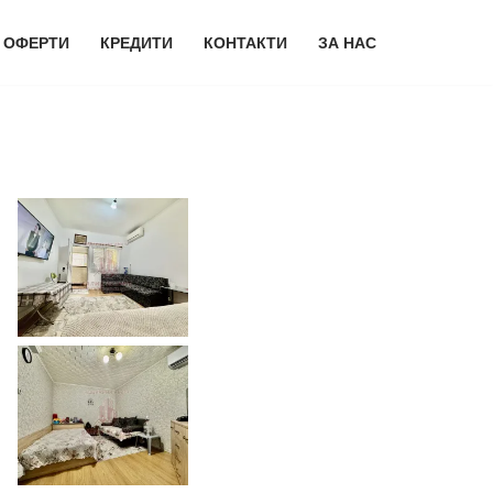
 ОФЕРТИ
КРЕДИТИ
КОНТАКТИ
ЗА НАС