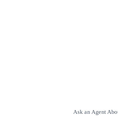
Ask an Agent Abo