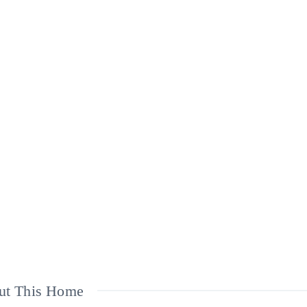
ut This Home