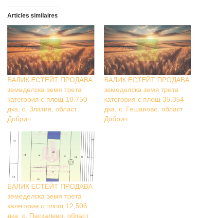
Articles similaires
БАЛИК ЕСТЕЙТ ПРОДАВА
БАЛИК ЕСТЕЙТ ПРОДАВА
земеделска земя трета
земеделска земя трета
категория с площ 10.750
категория с площ 35.354
дка, с. Златия, област
дка, с. Гешаново, област
Добрич
Добрич
БАЛИК ЕСТЕЙТ ПРОДАВА
земеделска земя трета
категория с площ 12,506
дка, с. Паскалево, област