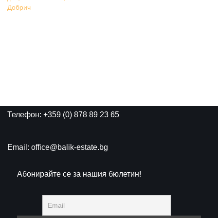
Добрич
Телефон: +359 (0) 878 89 23 65
Email: office@balik-estate.bg
Абонирайте се за нашия бюлетин!