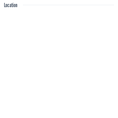
Location