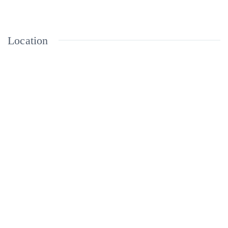
Location