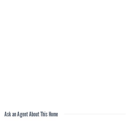
Ask an Agent About This Home