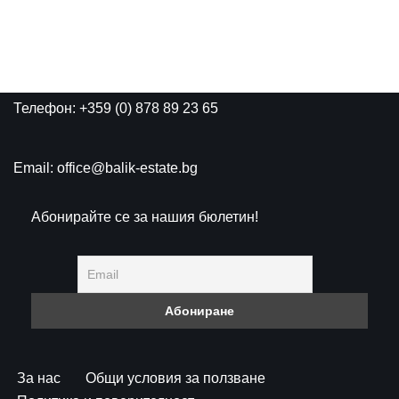
Телефон: +359 (0) 878 89 23 65
Email: office@balik-estate.bg
Абонирайте се за нашия бюлетин!
За нас
Общи условия за ползване