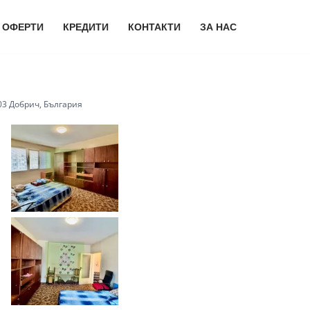
 ОФЕРТИ
КРЕДИТИ
КОНТАКТИ
ЗА НАС
303 Добрич, България