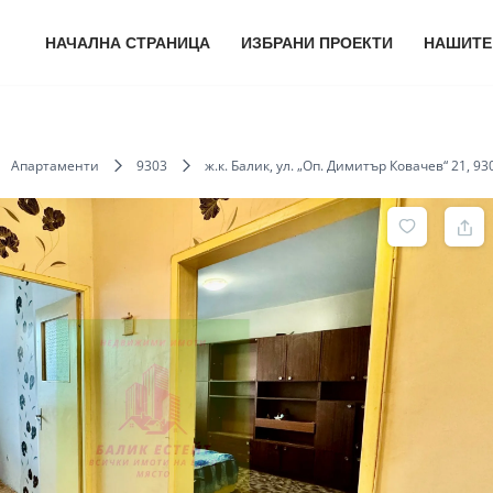
НАЧАЛНА СТРАНИЦА
ИЗБРАНИ ПРОЕКТИ
НАШИТЕ
Апартаменти
9303
ж.к. Балик, ул. „Оп. Димитър Ковачев“ 21, 9