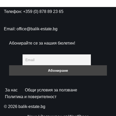
Телефон: +359 (0) 878 89 23 65
Email: office@balik-estate.bg
Абонирайте се за нашия бюлетин!
За нас
Общи условия за ползване
Политика и поверителност
© 2026 balik-estate.bg