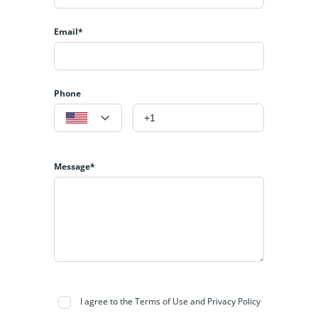
Email*
Phone
Message*
I agree to the Terms of Use and Privacy Policy