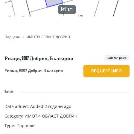
1/1
Парцели
ИМОТИ ОБЛАСТ ДОБРИЧ
Рилци, 9307 Добрич, България
Call for price
Рилци, 9307 Добрич, България
REQUEST INFO
Basics
Date added
:
Added 2 години ago
Category
:
ИМОТИ ОБЛАСТ ДОБРИЧ
Type
:
Парцели