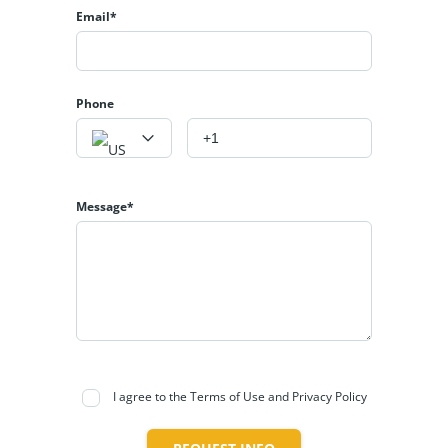
Email*
Phone
Message*
I agree to the Terms of Use and Privacy Policy