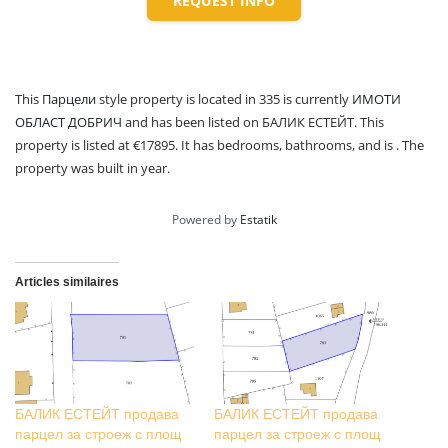
REQUEST INFO
This
Парцели
style property is located in 335 is currently
ИМОТИ
ОБЛАСТ ДОБРИЧ
and has been listed on БАЛИК ЕСТЕЙТ. This
property is listed at €17895. It has bedrooms, bathrooms, and is . The
property was built in year.
Powered by
Estatik
Articles similaires
БАЛИК ЕСТЕЙТ продава
БАЛИК ЕСТЕЙТ продава
парцел за строеж с площ
парцел за строеж с площ