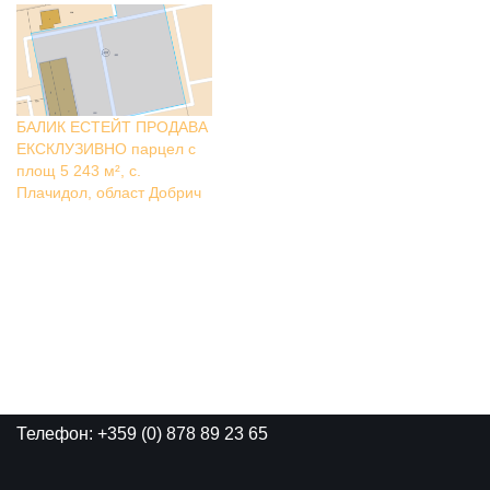
БАЛИК ЕСТЕЙТ ПРОДАВА
ЕКСКЛУЗИВНО парцел с
площ 5 243 м², с.
Плачидол, област Добрич
Телефон: +359 (0) 878 89 23 65