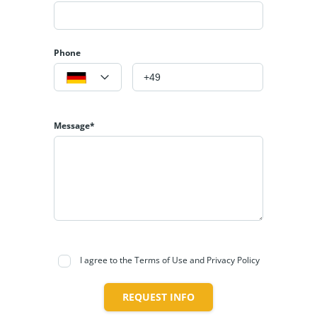
Phone
Message*
I agree to the Terms of Use and Privacy Policy
REQUEST INFO