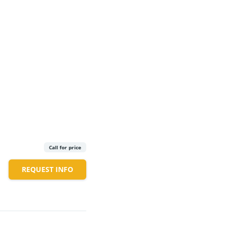
Call for price
REQUEST INFO