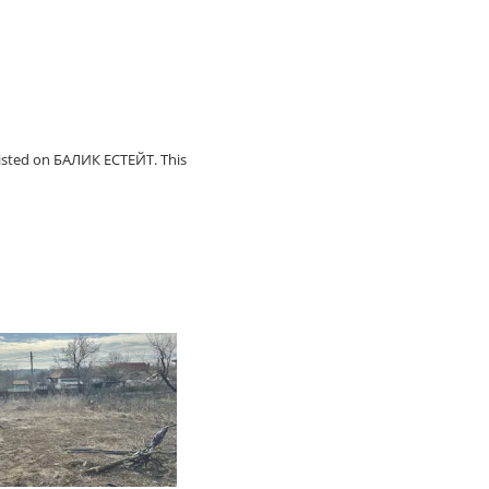
isted on БАЛИК ЕСТЕЙТ. This