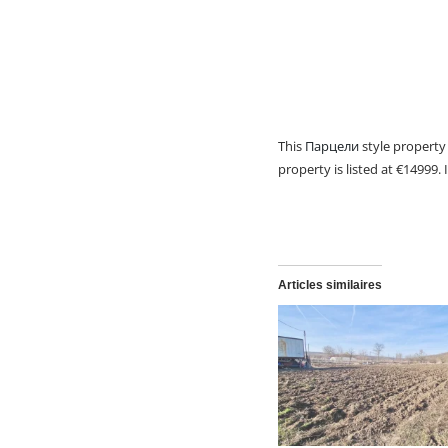
This
Парцели
style property 
property is listed at €14999.
Articles similaires