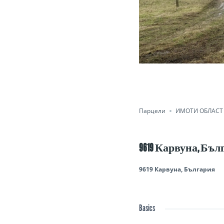
Парцели
ИМОТИ ОБЛАСТ
9619 Карвуна, Бъ
9619 Карвуна, България
Basics