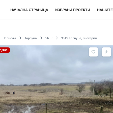
НАЧАЛНА СТРАНИЦА
ИЗБРАНИ ПРОЕКТИ
НАШИТЕ
Парцели
Карвуна
9619
9619 Карвуна, България
ДЕНО