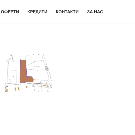
 ОФЕРТИ
КРЕДИТИ
КОНТАКТИ
ЗА НАС