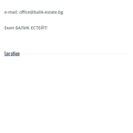
e-mail: office@balik-estate.bg
Екип БАЛИК ЕСТЕЙТ!
Location