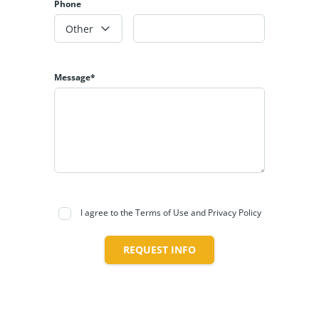
Phone
Other
Message*
I agree to the Terms of Use and Privacy Policy
REQUEST INFO