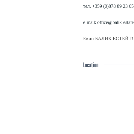
тел. +359 (0)878 89 23 65
e-mail: office@balik-estate
Екип БАЛИК ЕСТЕЙТ!
Location