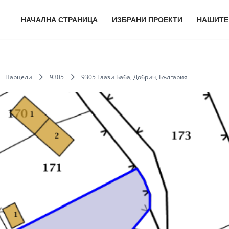
НАЧАЛНА СТРАНИЦА
ИЗБРАНИ ПРОЕКТИ
НАШИТЕ
Парцели
9305
9305 Гаази Баба, Добрич, България