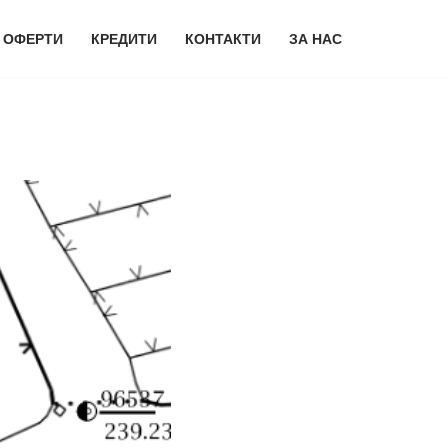
 ОФЕРТИ
КРЕДИТИ
КОНТАКТИ
ЗА НАС