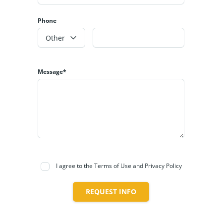
Phone
Other
Message*
I agree to the Terms of Use and Privacy Policy
REQUEST INFO