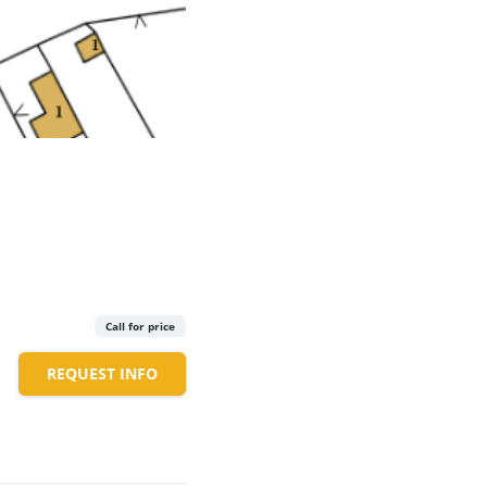
Call for price
REQUEST INFO