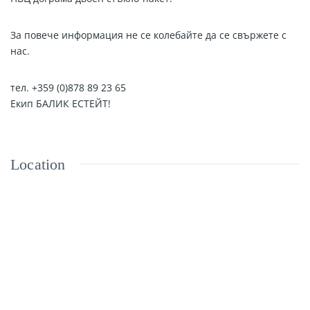
За повече информация не се колебайте да се свържете с
нас.
тел. +359 (0)878 89 23 65
Екип БАЛИК ЕСТЕЙТ!
Location