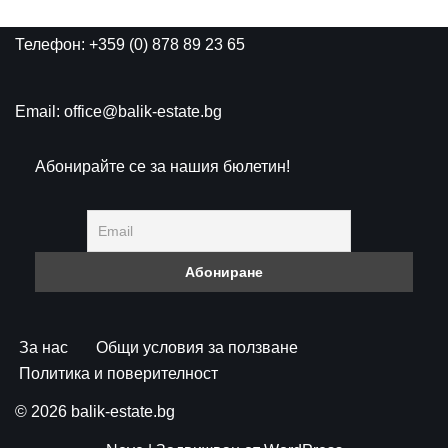
Телефон: +359 (0) 878 89 23 65
Email: office@balik-estate.bg
Абонирайте се за нашия бюлетин!
За нас
Общи условия за ползване
Политика и поверителност
© 2026 balik-estate.bg