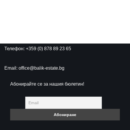
Телефон: +359 (0) 878 89 23 65
Email: office@balik-estate.bg
Абонирайте се за нашия бюлетин!