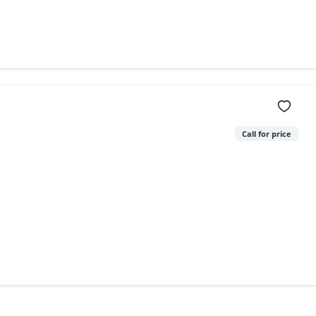
Call for price