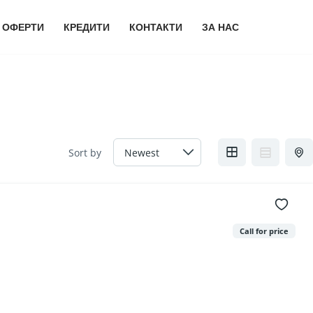
 ОФЕРТИ
КРЕДИТИ
КОНТАКТИ
ЗА НАС
Sort by
Call for price